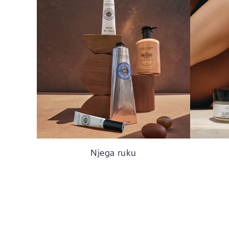
Njega ruku