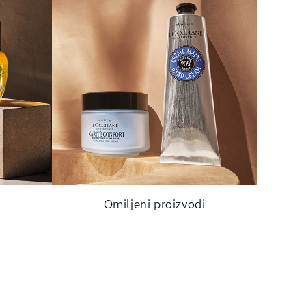
Omiljeni proizvodi