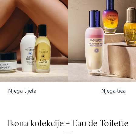
Njega tijela
Njega lica
Ikona kolekcije – Eau de Toilette