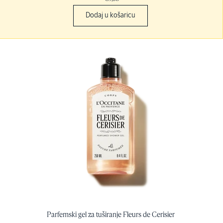
Dodaj u košaricu
Parfemski gel za tuširanje Fleurs de Cerisier