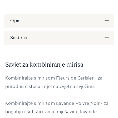
(SKU):
Opis
Sastojci
Savjet za kombiniranje mirisa
Kombinirajte s mirisom Fleurs de Cerisier - za
prirodnu čistoću i nježnu cvjetnu svježinu.
Kombinirajte s mirisom Lavande Poivre Noir - za
bogatiju i sofisticiraniju mješavinu lavande.