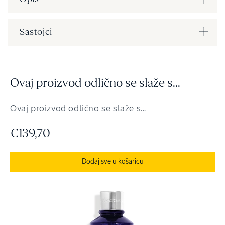
Sastojci
Ovaj proizvod odlično se slaže s...
Ovaj proizvod odlično se slaže s...
€139,70
Dodaj sve u košaricu