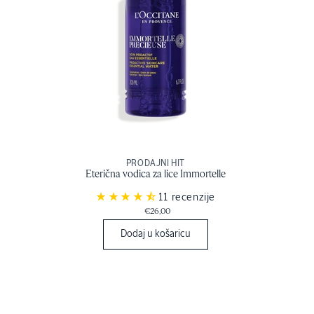
PRODAJNI HIT
Eterična vodica za lice Immortelle
11 recenzije
€26,00
Dodaj u košaricu